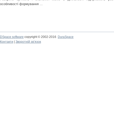
особливості формування ...
DSpace software
copyright © 2002-2016
DuraSpace
Контакти
|
Зворотній зв’язок